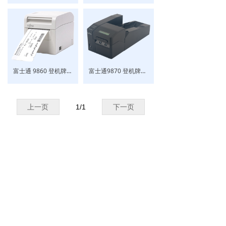
富士通 9860 登机牌行李牌打印机
富士通9870 登机牌行李牌打印机（RFID可选）
上一页
1
/
1
下一页