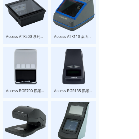
Access ATR200 系列嵌入式条码/阅读器
Access ATR110 桌面式条码阅读器
Access BGR700 鹅颈式 登机口阅读器
Access BGR135 鹅颈式 登机口阅读器