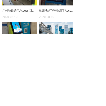
广州地铁选用Access-IS的LSR116条码阅读器
杭州地铁TVM选用了Access-IS的LSR116条码阅读器。
2020-08-10
2020-08-10
武汉地铁 TVM 使用Access LSR116
FlyToGet
2020-08-10
2020-08-06
上一页
1
/
1
下一页