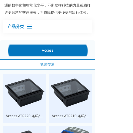
通的数字化和智能化水平，不断发挥科技的力量帮助打
造更智慧的交通服务，为市民提供更便捷的出行体验。
끀
产品分类
Access
轨道交通
Access ATR220 条码/NFC/EMV认证阅读器
Access ATR210 条码/NFC RFID阅读器