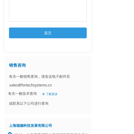
提交
销售咨询
有关一般销售查询，请发送电子邮件至
sales@fortechsystems.cn
有关一般技术查询
了解更多
녒
或联系以下公司进行查询
上海福德科技发展有限公司