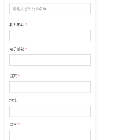
联系电话
*
电子邮箱
*
国家
*
地址
留言
*