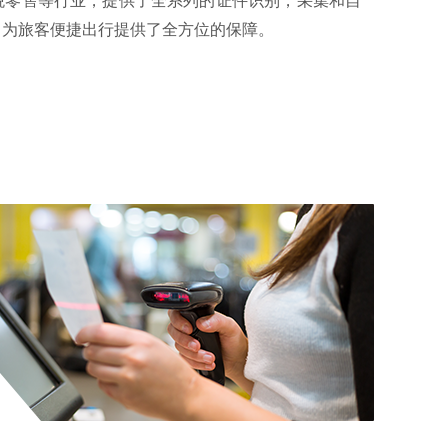
税零售等行业，提供了全系列的证件识别，采集和自
，为旅客便捷出行提供了全方位的保障。