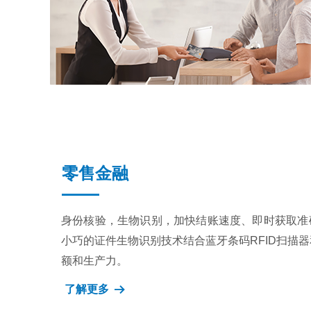
零售金融
身份核验，生物识别，加快结账速度、即时获取准
小巧的证件生物识别技术结合蓝牙条码RFID扫描
额和生产力。
了解更多
뀠