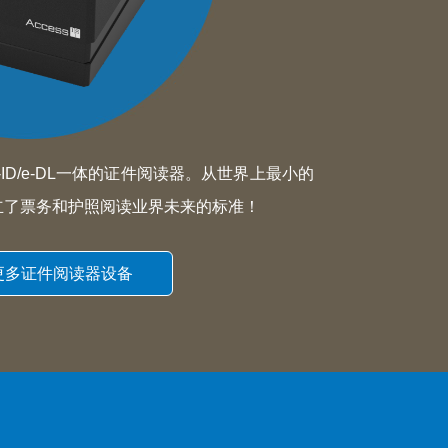
-ID/e-DL一体的证件阅读器。从世界上最小的
树立了票务和护照阅读业界未来的标准！
更多证件阅读器设备