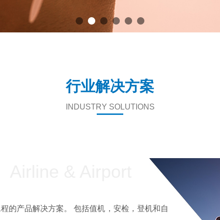
行业解决方案
INDUSTRY SOLUTIONS
Airline & Airport
程的产品解决方案。 包括值机，安检，登机和自