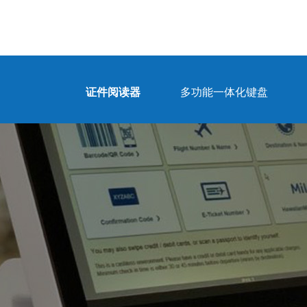
证件阅读器
多功能一体化键盘