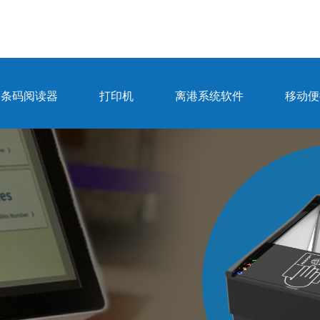
条码阅读器
打印机
离港系统软件
移动便