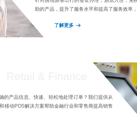
针对围绕旅客出行的签证办理，酒店入住，免
助的产品，提升了服务水平和提高了服务效率
了解更多
뀠
Retail & Finance
确的产品信息、快速、轻松地处理订单？我们提供从
器和移动POS解决方案帮助金融行业和零售商提高销售