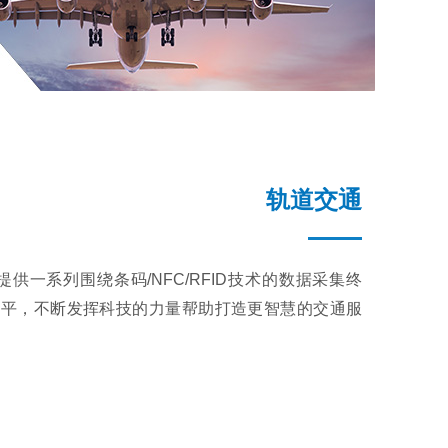
轨道交通
供一系列围绕条码/NFC/RFID技术的数据采集终
水平，不断发挥科技的力量帮助打造更智慧的交通服