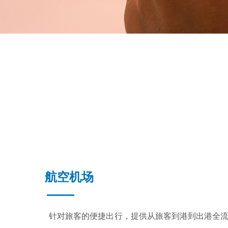
航空机场
针对旅客的便捷出行，提供从旅客到港到出港全流