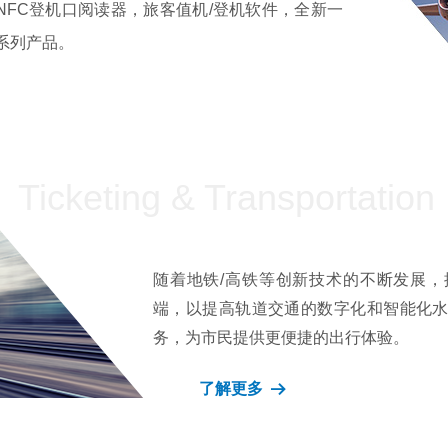
NFC登机口阅读器，旅客值机/登机软件，全新一
全系列产品。
Ticketing & Transportation
随着地铁/高铁等创新技术的不断发展，提
端，以提高轨道交通的数字化和智能化
务，为市民提供更便捷的出行体验。
了解更多
뀠