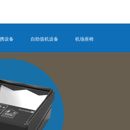
携设备
自助值机设备
机场座椅