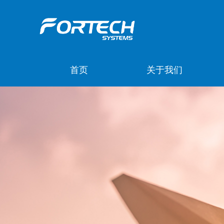
首页
关于我们