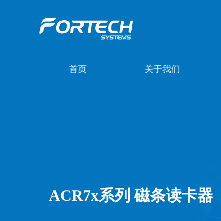
首页
关于我们
ACR7x系列 磁条读卡器