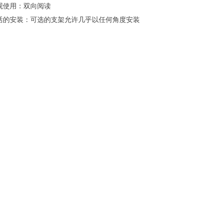
观使用：双向阅读
活的安装：可选的支架允许几乎以任何角度安装