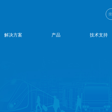
解决方案
产品
技术支持