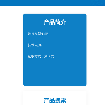
产品简介
连接类型:USB
技术:磁条
读取方式：划卡式
产品搜索