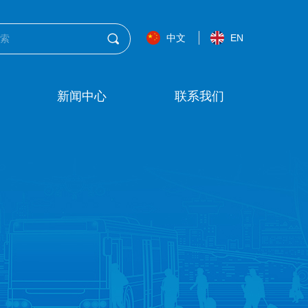
끠
中文
EN
新闻中心
联系我们