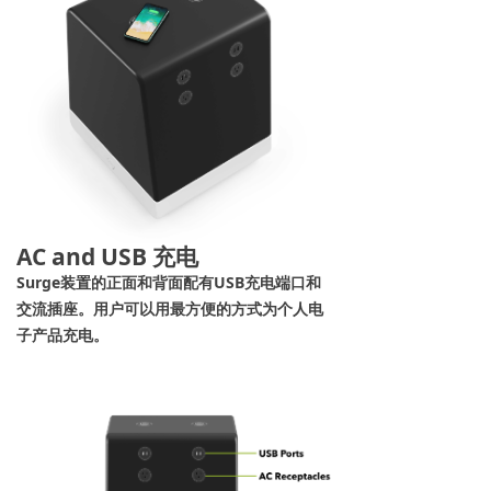
AC and USB 充电
Surge装置的正面和背面配有USB充电端口和
交流插座。用户可以用最方便的方式为个人电
子产品充电。