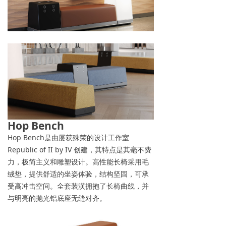
Hop Bench
Hop Bench是由屡获殊荣的设计工作室
Republic of II by IV 创建，其特点是其毫不费
力，极简主义和雕塑设计。高性能长椅采用毛
绒垫，提供舒适的坐姿体验，结构坚固，可承
受高冲击空间。全套装潢拥抱了长椅曲线，并
与明亮的抛光铝底座无缝对齐。