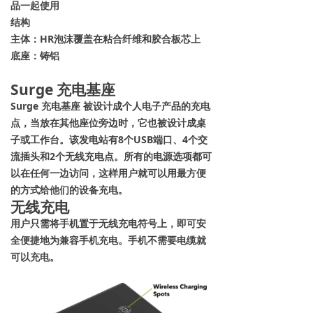
品一起使用
结构
主体：HR泡沫覆盖在粘合纤维和胶合板芯上
底座：铸铝
Surge 充电基座
Surge 充电基座
被设计成个人电子产品的充电
点，当放在其他座位旁边时，它也被设计成桌
子或工作台。该发电站有8个USB端口、4个交
流插头和2个无线充电点。所有的电源选项都可
以在任何一边访问，这样用户就可以用最方便
的方式给他们的设备充电。
无线充电
用户只需将手机置于无线充电符号上，即可安
全便捷地为兼容手机充电。手机不需要电缆就
可以充电。