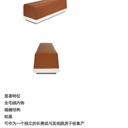
显著特征
全毛绒内饰
稳健结构
铝基
可作为一个独立的长凳或与其他跳房子收集产