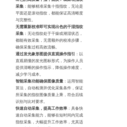
采集
：能够精准采集十指指纹，无论是
平面还是滚动指纹，都能保证高清晰度
与完整性。
无需重新校准即可实现出色的干湿指纹
采集
：无论指纹处于干燥或潮湿状态，
都能有效采集，无需额外的校准步骤，
确保采集过程高效流畅。
通过发光象形图提供直观操作指引
：以
直观易懂的发光图标形式，为操作人员
提供清晰的操作指示，降低操作难度，
减少学习成本。
智能采集功能确保图像质量
：运用智能
算法，自动检测并优化采集条件，保证
所采集的指纹图像质量上乘，符合后续
识别与比对要求。
快速自动采集，提高工作效率
：具备快
速自动采集能力，能够在短时间内完成
指纹采集，大幅提升工作效率，尤其适