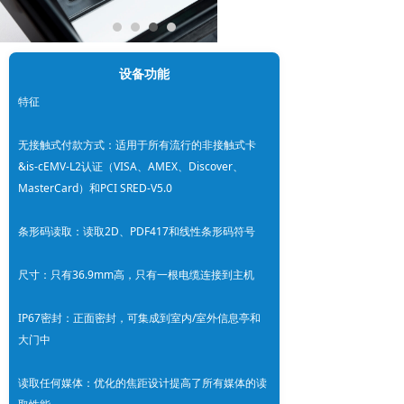
设备功能
特征
无接触式付款方式：适用于所有流行的非接触式卡
&is-cEMV-L2认证（VISA、AMEX、Discover、
MasterCard）和PCI SRED-V5.0
条形码读取：读取2D、PDF417和线性条形码符号
尺寸：只有36.9mm高，只有一根电缆连接到主机
IP67密封：正面密封，可集成到室内/室外信息亭和
大门中
读取任何媒体：优化的焦距设计提高了所有媒体的读