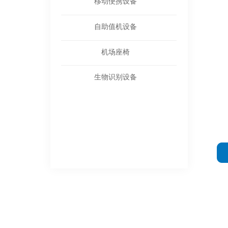
移动便携设备
自助值机设备
机场座椅
生物识别设备