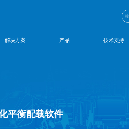
解决方案
产品
技术支持
e 图形化平衡配载软件