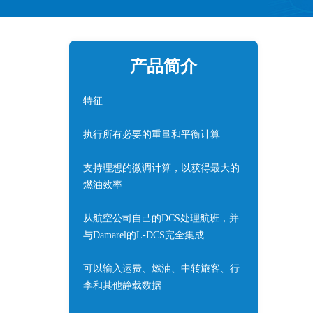
产品简介
特征
执行所有必要的重量和平衡计算
支持理想的微调计算，以获得最大的
燃油效率
从航空公司自己的DCS处理航班，并
与Damarel的L-DCS完全集成
可以输入运费、燃油、中转旅客、行
李和其他静载数据