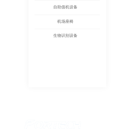
自助值机设备
机场座椅
生物识别设备
关