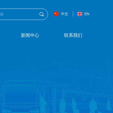
끠
中文
EN
新闻中心
联系我们