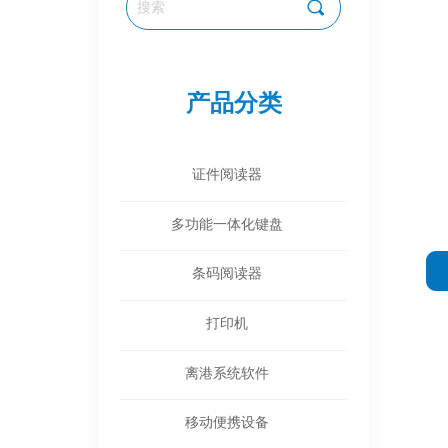
끠
产品分类
全部分类
证件阅读器
多功能一体化键盘
条码阅读器
打印机
离港系统软件
移动便携设备