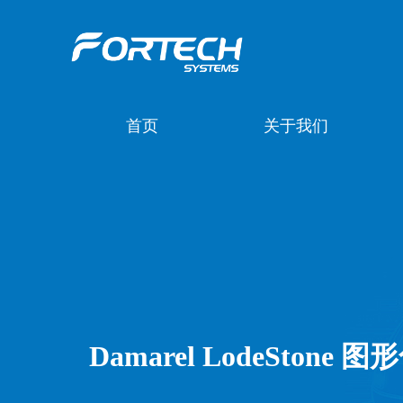
首页
关于我们
Damarel LodeSton