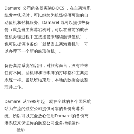
Damarel 公司的备份离港B-DCS ，在主离港系
统发生状况时，可以继续为机场提供可靠的自
动值机和登机服务。Damarel 既可以提供热备
份（就是当主离港宕机时，可以在当前的航班
值机办理过程中直接接管来继续航班值机），
也可以提供冷备份（就是当主离港宕机时，可
以办理下一个新的航班值机）。
备份离港系统的启用，对旅客而言，没有带来
任何不同。登机牌和行李牌的打印都和主离港
系统一样。当航班结束后，本地的数据会被整
理并上传。
Damarel 从1998年起，就在全球的各个国际航
站为主流的航空公司提供可靠的备份离港系
统。所以可以完全放心使用Damarel的备份离
港系统来保证你的航空公司业务持续运作
优势