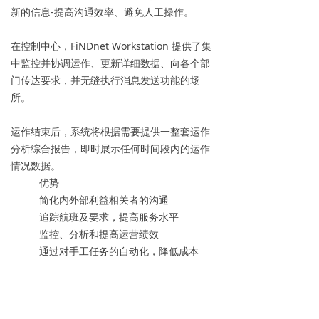
新的信息-提高沟通效率、避免人工操作。
在控制中心，FiNDnet Workstation 提供了集
中监控并协调运作、更新详细数据、向各个部
门传达要求，并无缝执行消息发送功能的场
所。
运作结束后，系统将根据需要提供一整套运作
分析综合报告，即时展示任何时间段内的运作
情况数据。
优势
简化内外部利益相关者的沟通
追踪航班及要求，提高服务水平
监控、分析和提高运营绩效
通过对手工任务的自动化，降低成本
高效利用资源，促进发展
使各机场的流程和报告标准化