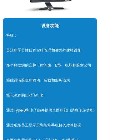
设备功能
特征：
灵活的季节性日程安排管理和额外的建模设施
多个数据源的合并；时间表、B型、机场和航空公司
跟踪进港航班的移动、装载和服务请求
简化流程的自动飞行表
通过Type-B和电子邮件提供全面的部门消息传递功能
通过现场员工显示屏和智能手机接入改善协调