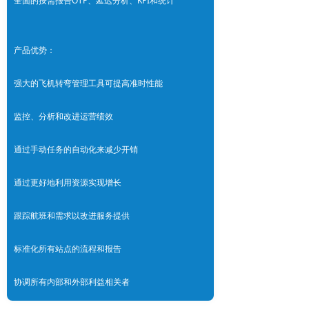
全面的按需报告OTP、延迟分析、KPI和统计
产品优势：
强大的飞机转弯管理工具可提高准时性能
监控、分析和改进运营绩效
通过手动任务的自动化来减少开销
通过更好地利用资源实现增长
跟踪航班和需求以改进服务提供
标准化所有站点的流程和报告
协调所有内部和外部利益相关者