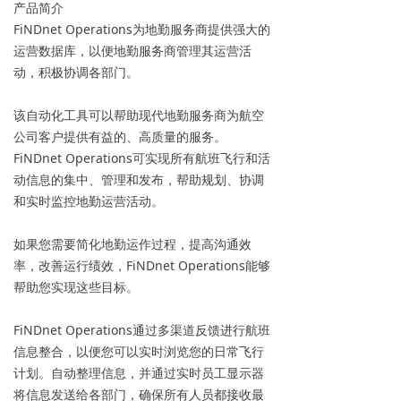
产品简介
FiNDnet Operations为地勤服务商提供强大的
运营数据库，以便地勤服务商管理其运营活
动，积极协调各部门。
该自动化工具可以帮助现代地勤服务商为航空
公司客户提供有益的、高质量的服务。
FiNDnet Operations可实现所有航班飞行和活
动信息的集中、管理和发布，帮助规划、协调
和实时监控地勤运营活动。
如果您需要简化地勤运作过程，提高沟通效
率，改善运行绩效，FiNDnet Operations能够
帮助您实现这些目标。
FiNDnet Operations通过多渠道反馈进行航班
信息整合，以便您可以实时浏览您的日常飞行
计划。自动整理信息，并通过实时员工显示器
将信息发送给各部门，确保所有人员都接收最