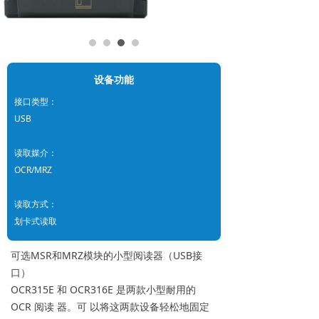
设备功能
接口类型：
USB
读取媒介：
OCR/MRZ
读取方式：
划卡式读取
可选MSR和MRZ模块的小型阅读器（USB接
口）
OCR315E 和 OCR316E 是两款小型耐用的
OCR 阅读 器。可 以将这两款设备轻松地固定