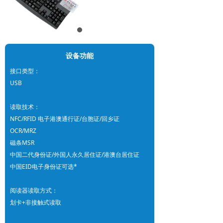
设备功能
接口类型：
USB
读取技术：
NFC/RFID 电子港澳通行证/台胞证/回乡证
OCR/MRZ
磁条MSR
中国二代身份证/外国人永久居住证/港澳台居住证
中国EID电子身份证可选*
阅读器读取方式：
划卡+非接触式读取