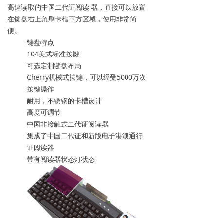
高速读取的中国二代证阅读 器，直接可以放置
在键盘右上角刷卡槽下方区域，使用非常简
便。
键盘特点
104美式标准按键
可选定制键盘布局
Cherry机械式按键，可以经受5000万次
按键操作
耐用，不锈钢的卡槽设计
高度可调节
中国非接触式二代证阅读器
集成了中国二代证和新版电子港澳通行
证阅读器
带有阅读器状态灯状态