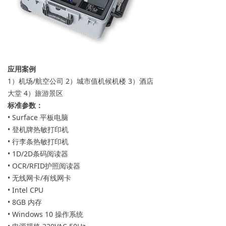
应用案例
1）机场/航空公司 2）城市值机候机楼 3）酒店
大堂 4）旅游景区
标准参数：
• Surface 平板电脑
• 登机牌热敏打印机
• 行李条热敏打印机
• 1D/2D条码阅读器
• OCR/RFID护照阅读器
• 无线网卡/有线网卡
• Intel CPU
• 8GB 内存
• Windows 10 操作系统