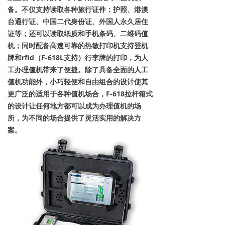
备。不仅支持读取各种旅行证件：护照、港澳
台通行证、中国二代身份证、外国人永久居住
证等；还可以读取纸质和手机条码、二维码值
机；同时配备高速可靠的热敏打印机支持登机
牌和rfid（F-618L支持）行李牌的打印，为人
工办理值机带来了便捷。除了具备全面的人工
值机功能外，小巧轻便和自由组合的设计使其
更广泛的适用于各种值机场合，F-618拉杆箱式
的设计让任何地方都可以成为办理值机的场
所，为不同的场合提供了灵活实用的解决方
案。