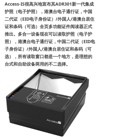
Access-IS很高兴地宣布其ADR301新一代集成
护照（电子护照），港澳台电子通行证，中国
二代证（EID电子身份证）/外国人/港澳台居住
证和条码（可选）全页多功能证件阅读器正式
推出。多合一设备现在可以读取护照（电子护
照），港澳台电子通行证，中国二代证（EID电
子身份证）/外国人/港澳台居住证和条码（可
选），所有读取窗口都是一个地方，是理想的
台式和自助设备两用的不二选择。