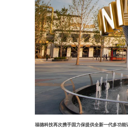
福德科技再次携手固力保提供全新一代多功能证件阅读器A