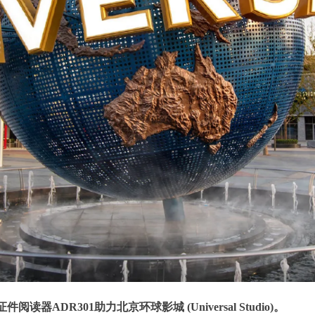
DR301助力北京环球影城 (Universal Studio)。