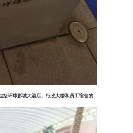
包括环球影城大酒店、行政大楼和员工宿舍的