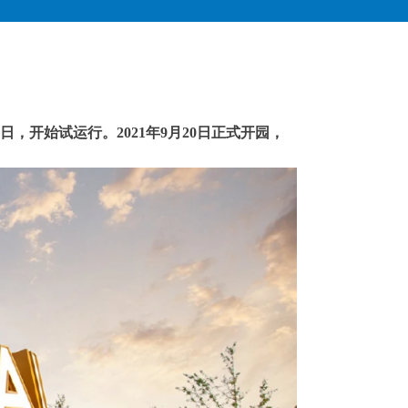
9月1日，开始试运行。2021年9月20日正式开园，