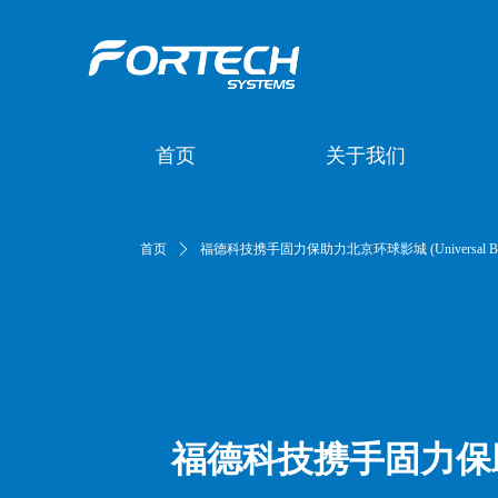
首页
关于我们
首页
ꄲ
福德科技携手固力保助力北京环球影城 (Universal Beij
福德科技携手固力保助力北京