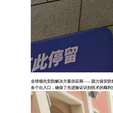
全球领先安防解决方案供应商——固力保安防
各个出入口，确保了先进验证识别技术的顺利