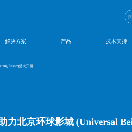
解决方案
产品
技术支持
ing Resort)盛大开园
环球影城 (Universal Beiji