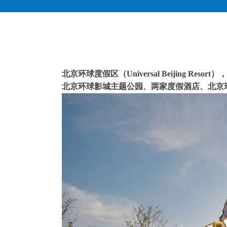
北京环球度假区（Universal Beijing 
北京环球影城主题公园、两家度假酒店、北京