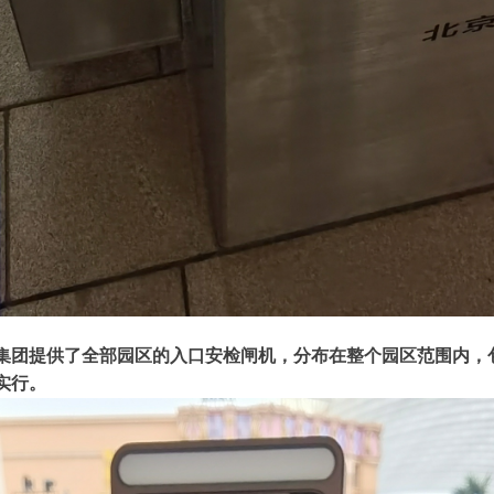
集团提供了全部园区的入口安检闸机，分布在整个园区范围内，
实行。